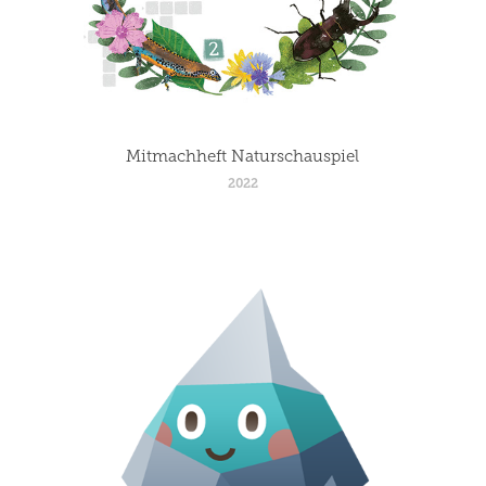
Mitmachheft Naturschauspiel
2022