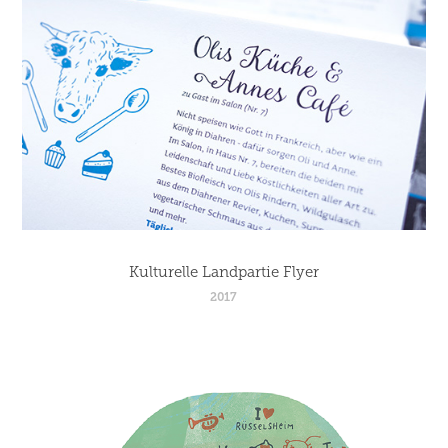
Kulturelle Landpartie Flyer
2017