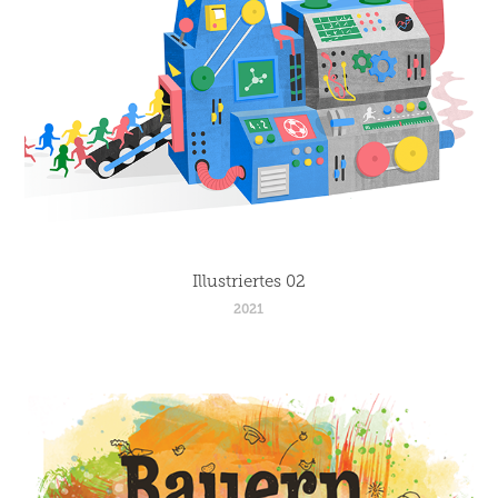
Illustriertes 02
2021