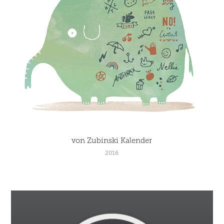
von Zubinski Kalender
2016