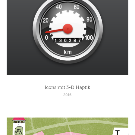
Icons mit 3-D Haptik
2016