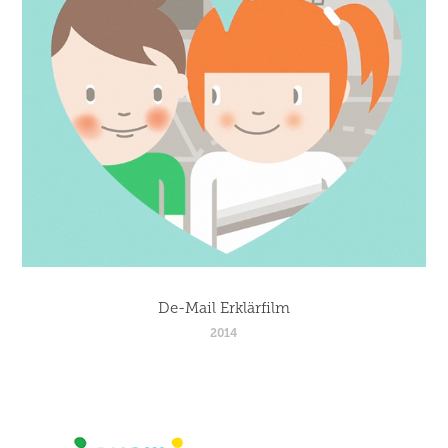
De-Mail Erklärfilm
2014