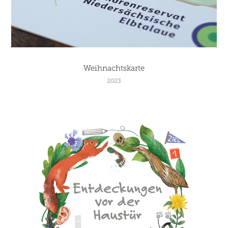
Weihnachtskarte
2023