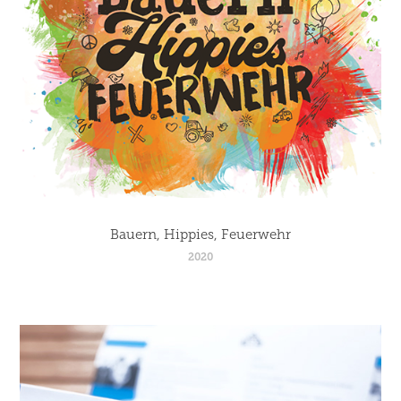
Bauern, Hippies, Feuerwehr
2020