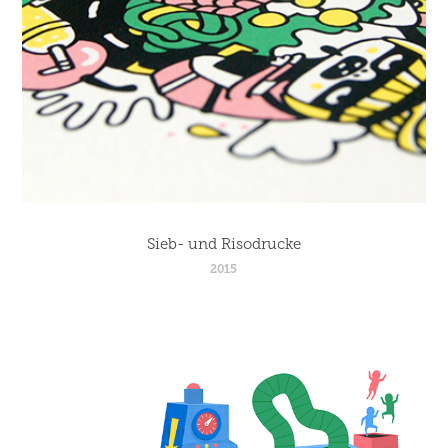
Sieb- und Risodrucke
2015