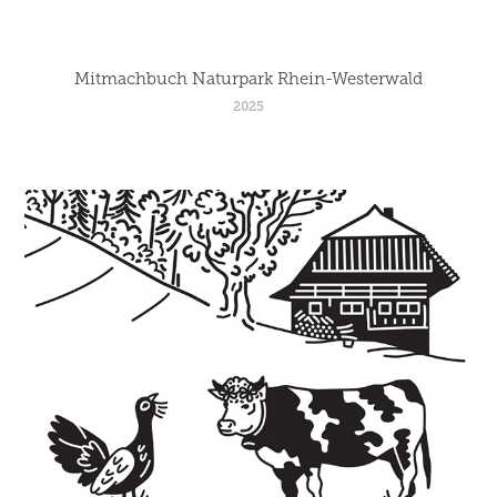
Mitmachbuch Naturpark Rhein-Westerwald
2025