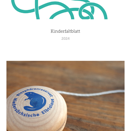
Kinderfaltblatt
2024