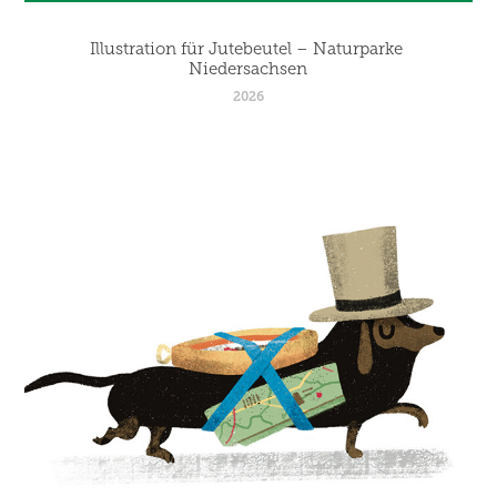
Illustration für Jutebeutel – Naturparke 
Niedersachsen
2026