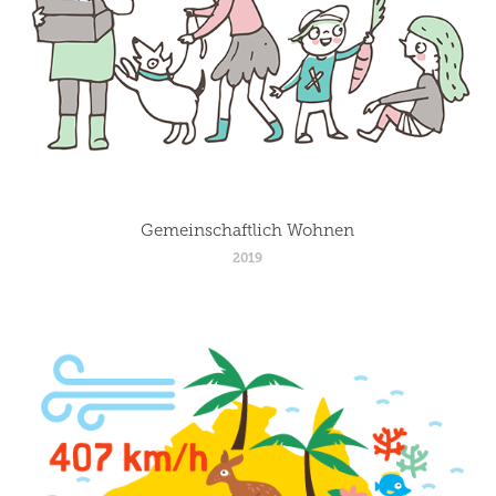
Gemeinschaftlich Wohnen
2019