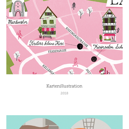
Kartenillustration
2018