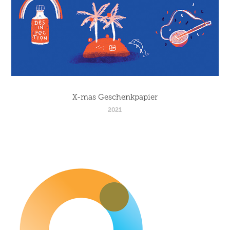
X-mas Geschenkpapier
2021