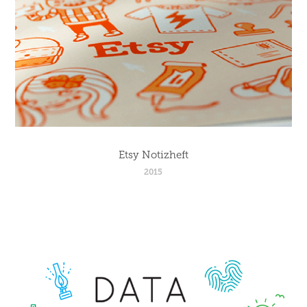
Etsy Notizheft
2015