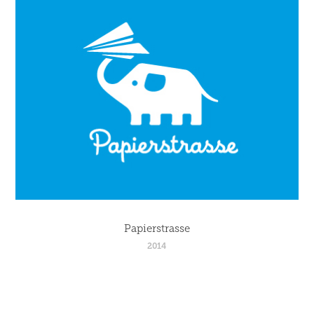
Papierstrasse
2014