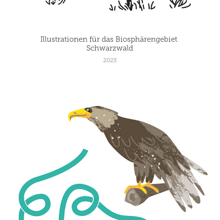
Illustrationen für das Biosphärengebiet 
Schwarzwald
2025