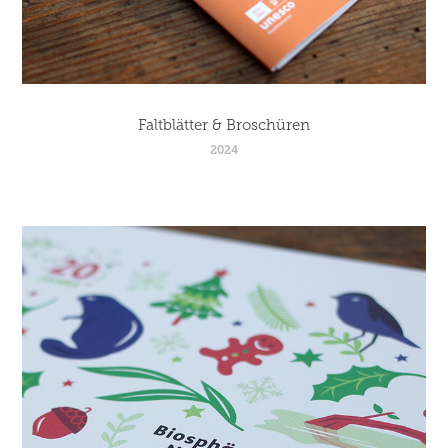
Faltblätter & Broschüren
2024