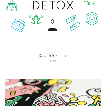
Data Detox Icons
2017