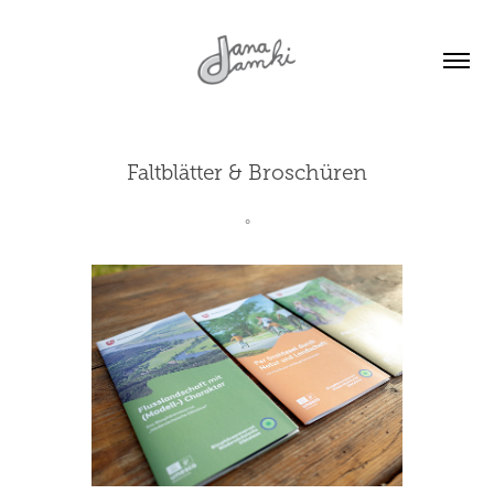
Faltblätter & Broschüren
°