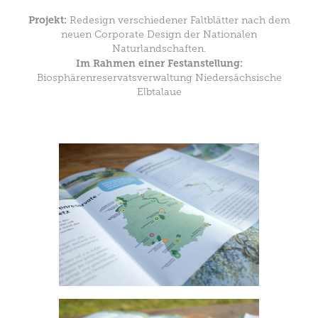
Projekt:
Redesign verschiedener Faltblätter
nach dem
neuen Corporate Design der Nationalen
Naturlandschaften.
Im Rahmen einer Festanstellung:
Biosphärenreservatsverwaltung Niedersächsische
Elbtalaue