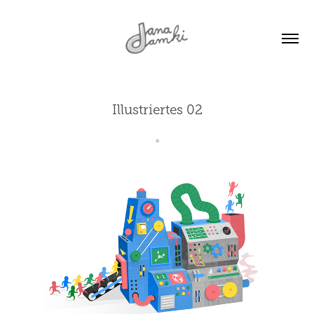
Illustriertes 02
°